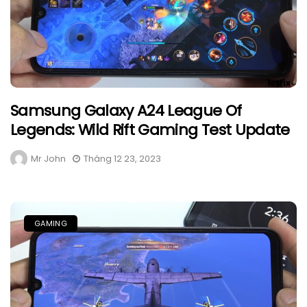
Samsung Galaxy A24 League Of
Legends: Wild Rift Gaming Test Update
Mr John
Tháng 12 23, 2023
GAMING