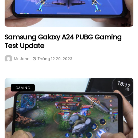
Samsung Galaxy A24 PUBG Gaming
Test Update
Mr John
Tháng 12 20, 2023
GAMING