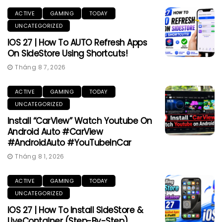
ACTIVE
GAMING
TODAY
UNCATEGORIZED
IOS 27 | How To AUTO Refresh Apps
On SideStore Using Shortcuts!
Tháng 8 7, 2026
ACTIVE
GAMING
TODAY
UNCATEGORIZED
Install “CarView” Watch Youtube On
Android Auto #CarView
#AndroidAuto #YouTubeInCar
Tháng 8 1, 2026
ACTIVE
GAMING
TODAY
UNCATEGORIZED
IOS 27 | How To Install SideStore &
LiveContainer (Step-By-Step)