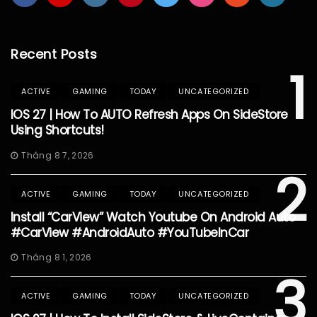
Recent Posts
1
ACTIVE
GAMING
TODAY
UNCATEGORIZED
IOS 27 | How To AUTO Refresh Apps On SideStore
Using Shortcuts!
Tháng 8 7, 2026
2
ACTIVE
GAMING
TODAY
UNCATEGORIZED
Install “CarView” Watch Youtube On Android Auto
#CarView #AndroidAuto #YouTubeInCar
Tháng 8 1, 2026
3
ACTIVE
GAMING
TODAY
UNCATEGORIZED