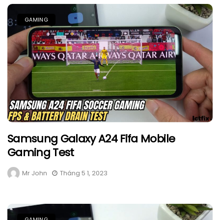
GAMING
Samsung Galaxy A24 Fifa Mobile
Gaming Test
Mr John
Tháng 5 1, 2023
GAMING