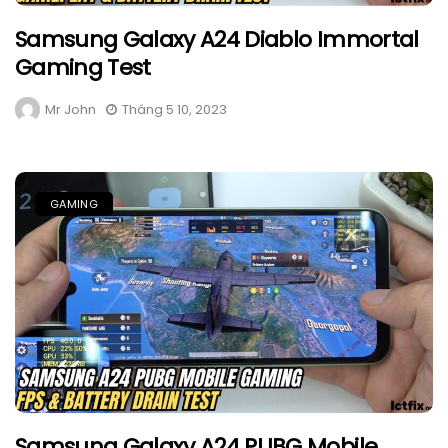
Samsung Galaxy A24 Diablo Immortal
Gaming Test
Mr John
Tháng 5 10, 2023
GAMING
Samsung Galaxy A24 PUBG Mobile