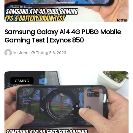
Samsung Galaxy A14 4G PUBG Mobile
Gaming Test | Exynos 850
Mr John
Tháng 5 6, 2023
GAMING