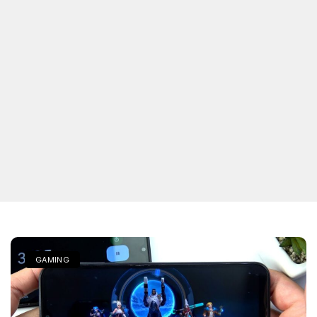
GAMING