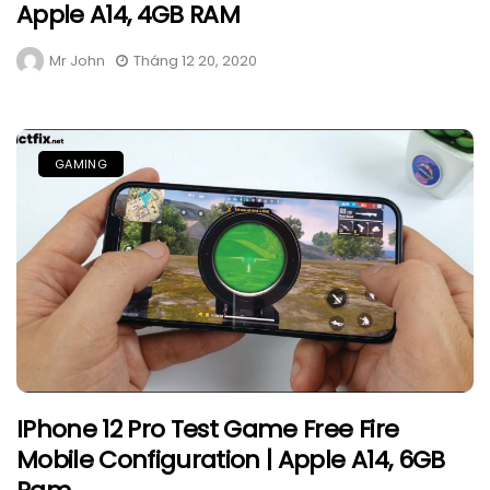
Apple A14, 4GB RAM
Mr John
Tháng 12 20, 2020
GAMING
IPhone 12 Pro Test Game Free Fire
Mobile Configuration | Apple A14, 6GB