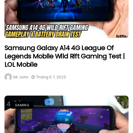
Samsung Galaxy A14 4G League Of
Legends Mobile Wild Rift Gaming Test |
LOL Mobile
Mr John
Tháng 5 7, 2023
GAMING